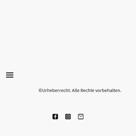
©Urheberrecht. Alle Rechte vorbehalten.